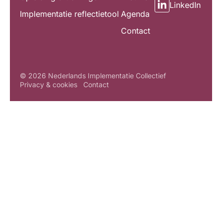
LinkedIn
Implementatie reflectietool
Agenda
Contact
© 2026 Nederlands Implementatie Collectief
Privacy & cookies
Contact