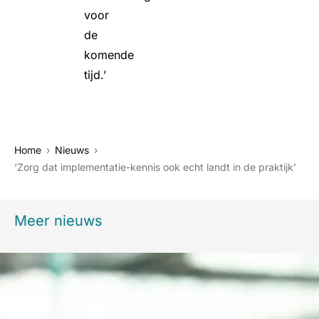
voor
de
komende
tijd.’
Home
Nieuws
‘Zorg dat implementatie-kennis ook echt landt in de praktijk’
Meer nieuws