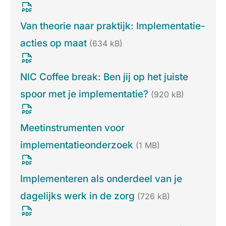
Van theorie naar praktijk: Implementatie-
acties op maat
(634 kB)
NIC Coffee break: Ben jij op het juiste
spoor met je implementatie?
(920 kB)
Meetinstrumenten voor
implementatieonderzoek
(1 MB)
Implementeren als onderdeel van je
dagelijks werk in de zorg
(726 kB)