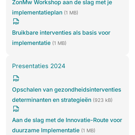
ZonMw Workshop aan de slag met je
implementatieplan
(1 MB)
Bruikbare interventies als basis voor
implementatie
(1 MB)
Presentaties 2024
Opschalen van gezondheidsinterventies
determinanten en strategieën
(923 kB)
Aan de slag met de Innovatie-Route voor
duurzame Implementatie
(1 MB)