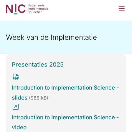
Week van de Implementatie
Presentaties 2025
Introduction to Implementation Science -
slides
(986 kB)
Introduction to Implementation Science -
video