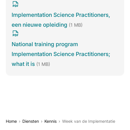
Implementation Science Practitioners,
een nieuwe opleiding
(1 MB)
National training program
Implementation Science Practitioners;
what it is
(1 MB)
Home
Diensten
Kennis
Week van de Implementatie