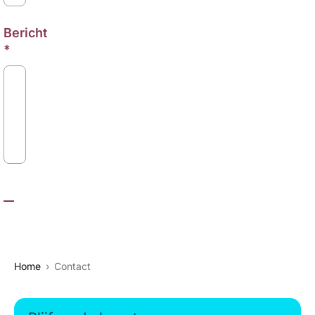
Bericht
Home
Contact