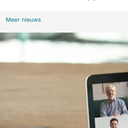
Meer nieuws