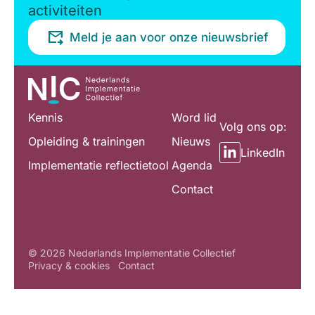
activiteiten
Meld je aan voor onze nieuwsbrief
Kennis
Word lid
Volg ons op:
Opleiding & trainingen
Nieuws
LinkedIn
Implementatie reflectietool
Agenda
Contact
© 2026 Nederlands Implementatie Collectief
Privacy & cookies
Contact