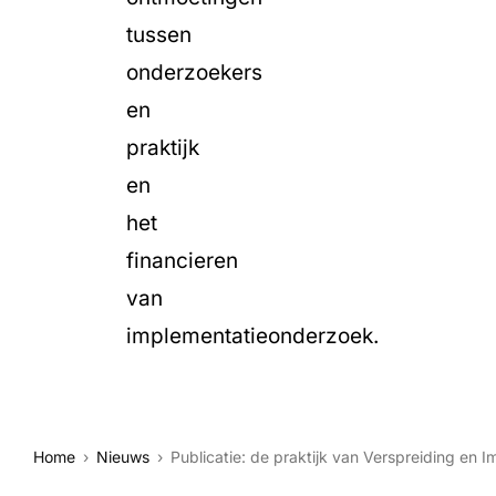
tussen
onderzoekers
en
praktijk
en
het
financieren
van
implementatieonderzoek.
Home
Nieuws
Publicatie: de praktijk van Verspreiding en 