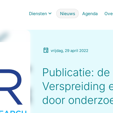
Diensten
Nieuws
Agenda
Ove
vrijdag, 29 april 2022
Publicatie: de
Verspreiding 
door onderzoe