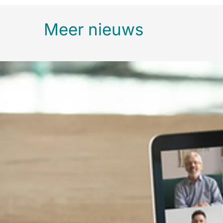
Meer nieuws