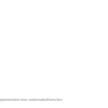
Implementatie door onderzoeksfinanciers