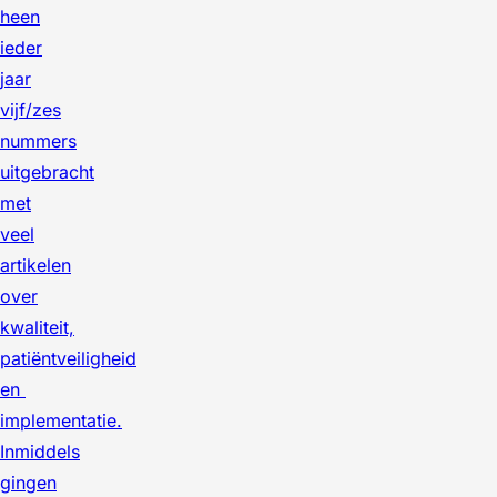
heen
ieder
jaar
vijf/zes
nummers
uitgebracht
met
veel
artikelen
over
kwaliteit,
patiëntveiligheid
en
implementatie.
Inmiddels
gingen