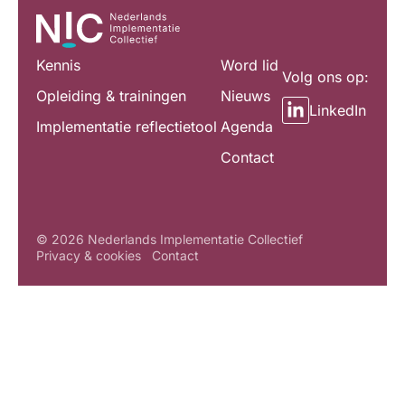
Kennis
Word lid
Volg ons op:
Opleiding & trainingen
Nieuws
LinkedIn
Implementatie reflectietool
Agenda
Contact
© 2026 Nederlands Implementatie Collectief
Privacy & cookies
Contact