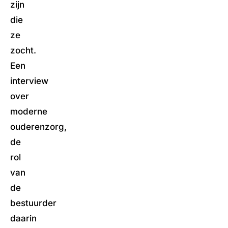
zijn
die
ze
zocht.
Een
interview
over
moderne
ouderenzorg,
de
rol
van
de
bestuurder
daarin