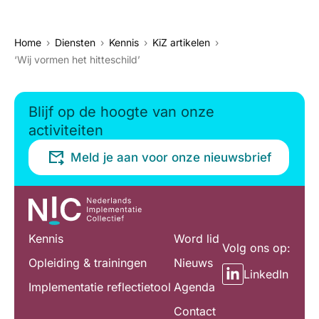
Home
Diensten
Kennis
KiZ artikelen
‘Wij vormen het hitteschild’
Blijf op de hoogte van onze
activiteiten
Meld je aan voor onze nieuwsbrief
Kennis
Word lid
Volg ons op:
Opleiding & trainingen
Nieuws
LinkedIn
Implementatie reflectietool
Agenda
Contact