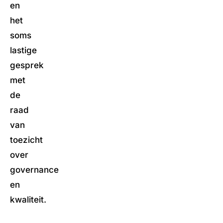
en
het
soms
lastige
gesprek
met
de
raad
van
toezicht
over
governance
en
kwaliteit.