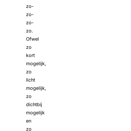
zo-
zo-
zo-
zo.
Ofwel
zo
kort
mogelijk,
zo
licht
mogelijk,
zo
dichtbij
mogelijk
en
zo