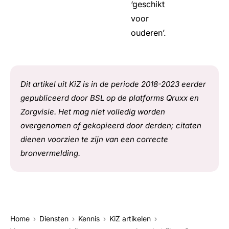
‘geschikt
voor
ouderen’.
Dit artikel uit KiZ is in de periode 2018-2023 eerder
gepubliceerd door BSL op de platforms Qruxx en
Zorgvisie. Het mag niet volledig worden
overgenomen of gekopieerd door derden; citaten
dienen voorzien te zijn van een correcte
bronvermelding.
Home
Diensten
Kennis
KiZ artikelen