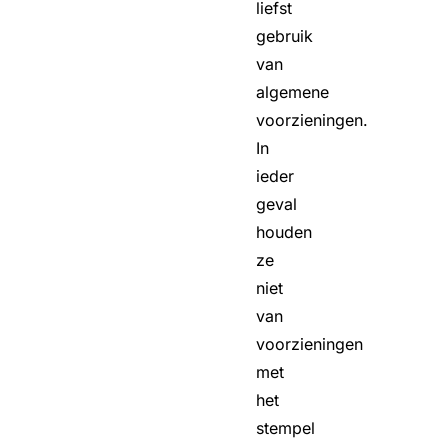
liefst
gebruik
van
algemene
voorzieningen.
In
ieder
geval
houden
ze
niet
van
voorzieningen
met
het
stempel