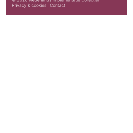
Privacy & cookies
Contact