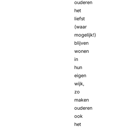
ouderen
het
liefst
(waar
mogelijk!)
blijven
wonen
in
hun
eigen
wijk,
zo
maken
ouderen
ook
het