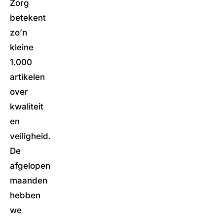
Zorg
betekent
zo’n
kleine
1.000
artikelen
over
kwaliteit
en
veiligheid.
De
afgelopen
maanden
hebben
we