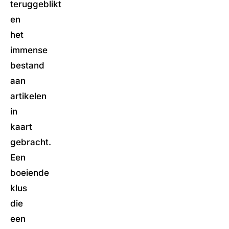
teruggeblikt
en
het
immense
bestand
aan
artikelen
in
kaart
gebracht.
Een
boeiende
klus
die
een