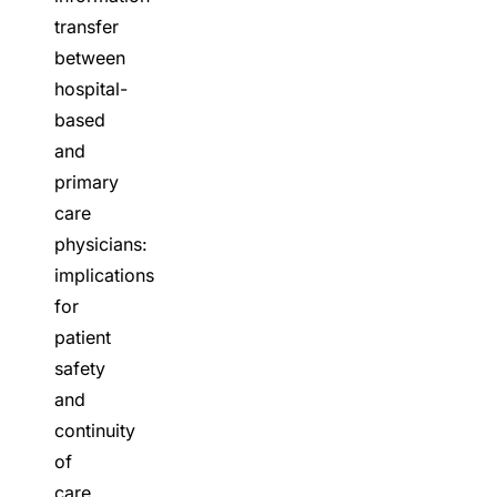
transfer
between
hospital-
based
and
primary
care
physicians:
implications
for
patient
safety
and
continuity
of
care.