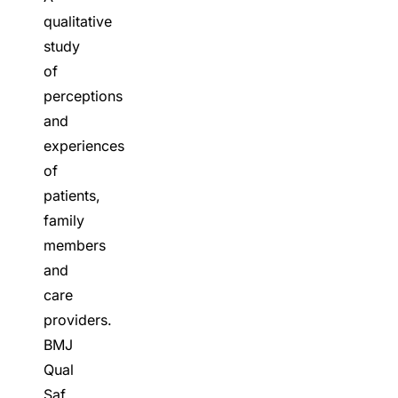
qualitative
study
of
perceptions
and
experiences
of
patients,
family
members
and
care
providers.
BMJ
Qual
Saf,