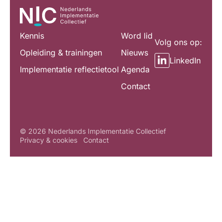
Kennis
Word lid
Volg ons op:
Opleiding & trainingen
Nieuws
LinkedIn
Implementatie reflectietool
Agenda
Contact
© 2026 Nederlands Implementatie Collectief
Privacy & cookies
Contact