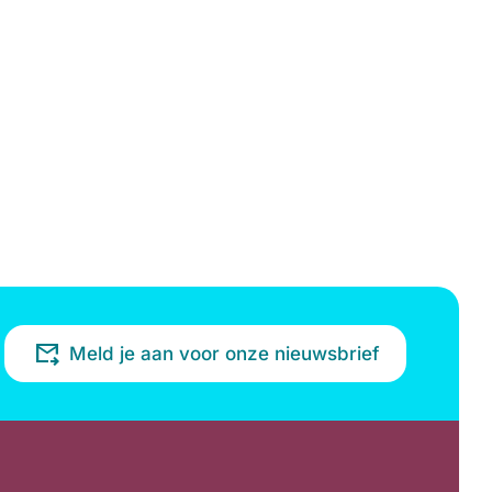
Meld je aan voor onze nieuwsbrief