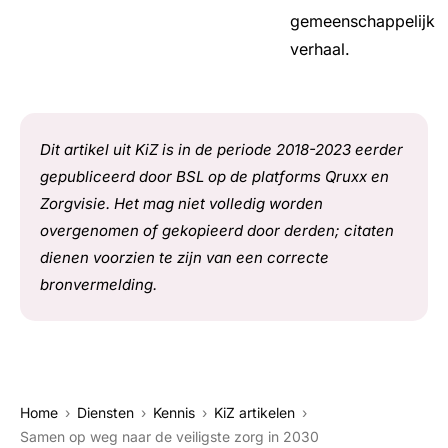
gemeenschappelijk
verhaal.
Dit artikel uit KiZ is in de periode 2018-2023 eerder
gepubliceerd door BSL op de platforms Qruxx en
Zorgvisie. Het mag niet volledig worden
overgenomen of gekopieerd door derden; citaten
dienen voorzien te zijn van een correcte
bronvermelding.
Home
Diensten
Kennis
KiZ artikelen
Samen op weg naar de veiligste zorg in 2030