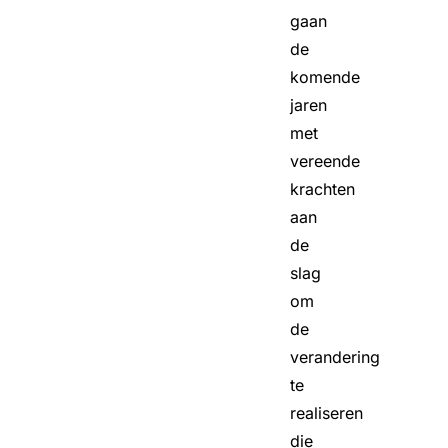
gaan
de
komende
jaren
met
vereende
krachten
aan
de
slag
om
de
verandering
te
realiseren
die