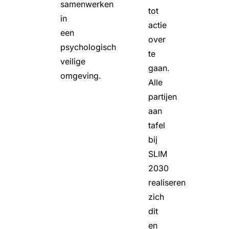
samenwerken
tot
in
actie
een
over
psychologisch
te
veilige
gaan.
omgeving.
Alle
partijen
aan
tafel
bij
SLIM
2030
realiseren
zich
dit
en