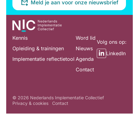
Meld je aan voor onze nieuwsbrief
Kennis
Word lid
Volg ons op:
Opleiding & trainingen
Nieuws
LinkedIn
Implementatie reflectietool
Agenda
Contact
© 2026 Nederlands Implementatie Collectief
Privacy & cookies
Contact