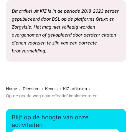
Dit artikel uit KiZ is in de periode 2018-2023 eerder
gepubliceerd door BSL op de platforms Qruxx en
Zorgvisie. Het mag niet volledig worden
overgenomen of gekopieerd door derden; citaten
dienen voorzien te zijn van een correcte
bronvermelding.
Home
Diensten
Kennis
KiZ artikelen
Op de goede weg naar effectief implementeren
Blijf op de hoogte van onze
activiteiten