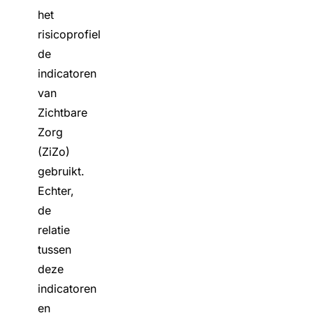
het
risicoprofiel
de
indicatoren
van
Zichtbare
Zorg
(ZiZo)
gebruikt.
Echter,
de
relatie
tussen
deze
indicatoren
en