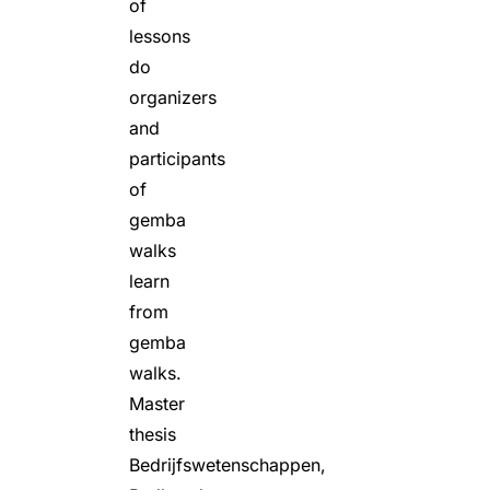
of
lessons
do
organizers
and
participants
of
gemba
walks
learn
from
gemba
walks.
Master
thesis
Bedrijfswetenschappen,