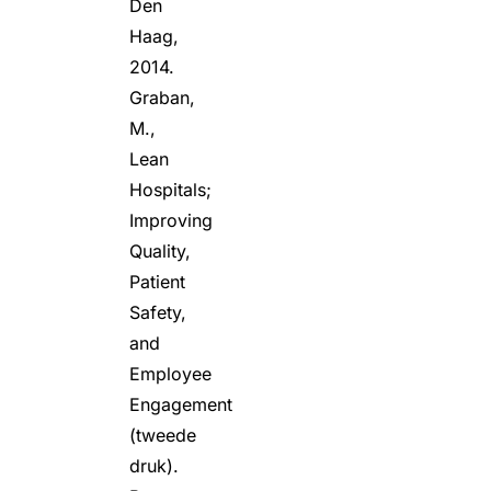
Den
Haag,
2014.
Graban,
M.,
Lean
Hospitals;
Improving
Quality,
Patient
Safety,
and
Employee
Engagement
(tweede
druk).