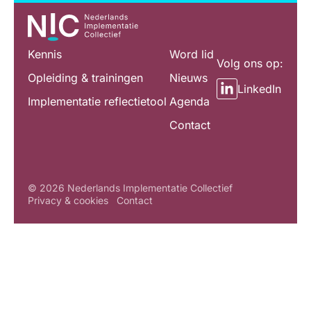
Kennis
Word lid
Volg ons op:
Opleiding & trainingen
Nieuws
LinkedIn
Implementatie reflectietool
Agenda
Contact
© 2026 Nederlands Implementatie Collectief
Privacy & cookies
Contact