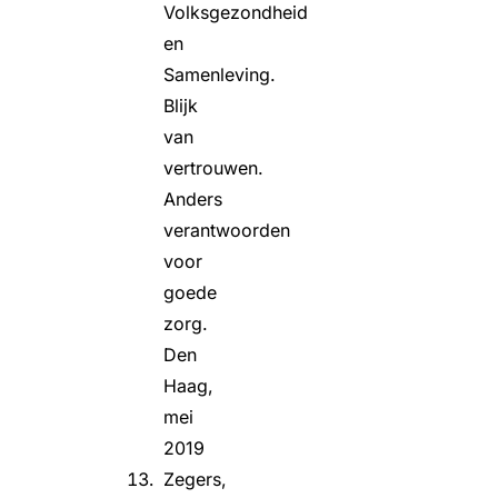
Volksgezondheid
en
Samenleving.
Blijk
van
vertrouwen.
Anders
verantwoorden
voor
goede
zorg.
Den
Haag,
mei
2019
Zegers,