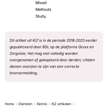
Mixed
Methods
Study.
Dit artikel uit KiZ is in de periode 2018-2023 eerder
gepubliceerd door BSL op de platforms Qruxx en
Zorgvisie. Het mag niet volledig worden
overgenomen of gekopieerd door derden; citaten
dienen voorzien te zijn van een correcte
bronvermelding.
Home
Diensten
Kennis
KiZ artikelen