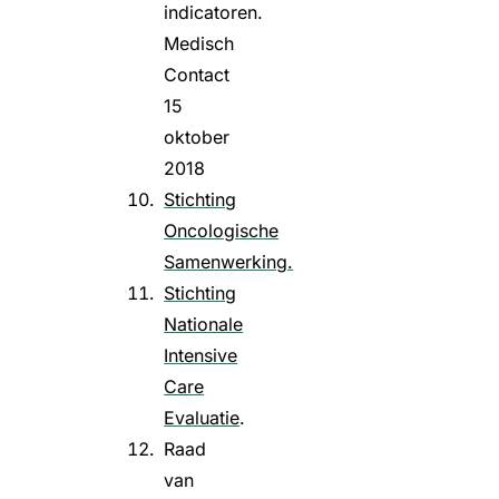
indicatoren.
Medisch
Contact
15
oktober
2018
Stichting
Oncologische
Samenwerking.
Stichting
Nationale
Intensive
Care
Evaluatie
.
Raad
van