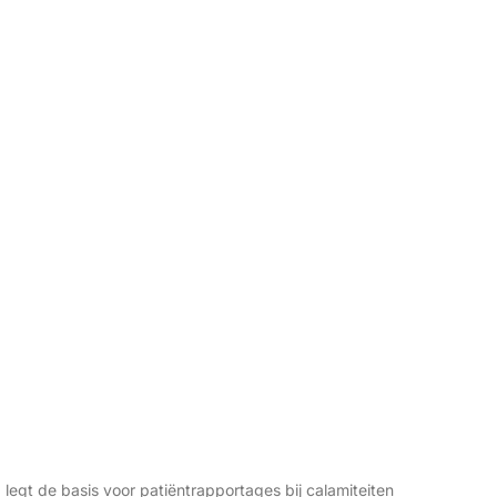
egt de basis voor patiëntrapportages bij calamiteiten