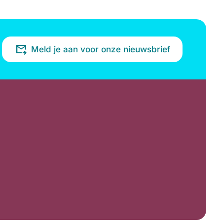
Meld je aan voor onze nieuwsbrief