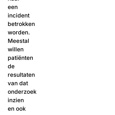
een
incident
betrokken
worden.
Meestal
willen
patiënten
de
resultaten
van dat
onderzoek
inzien
en ook