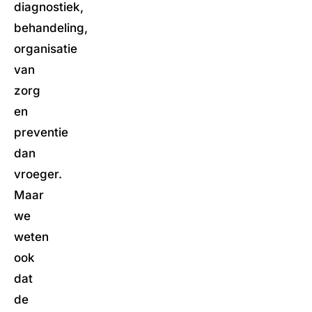
diagnostiek,
behandeling,
organisatie
van
zorg
en
preventie
dan
vroeger.
Maar
we
weten
ook
dat
de