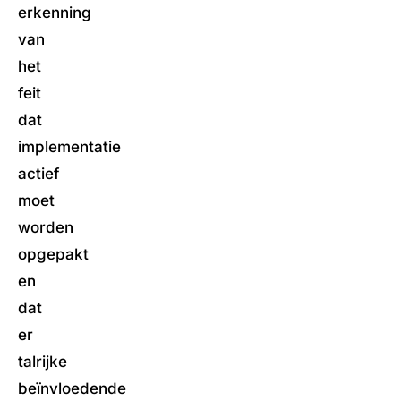
erkenning
van
het
feit
dat
implementatie
actief
moet
worden
opgepakt
en
dat
er
talrijke
beïnvloedende