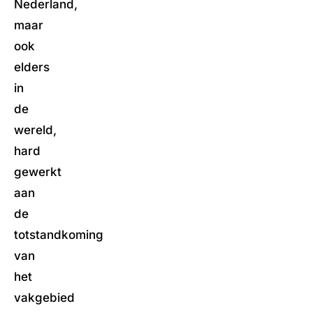
Nederland,
maar
ook
elders
in
de
wereld,
hard
gewerkt
aan
de
totstandkoming
van
het
vakgebied