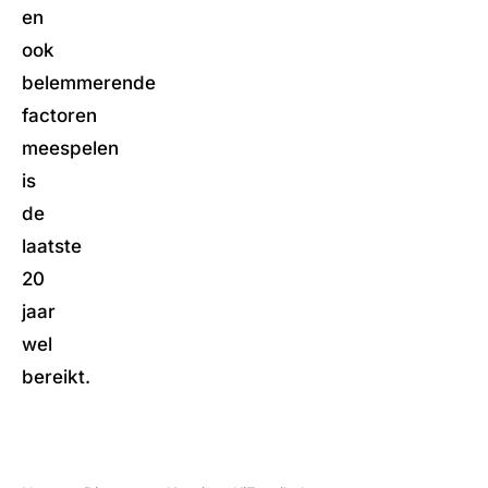
en
ook
belemmerende
factoren
meespelen
is
de
laatste
20
jaar
wel
bereikt.