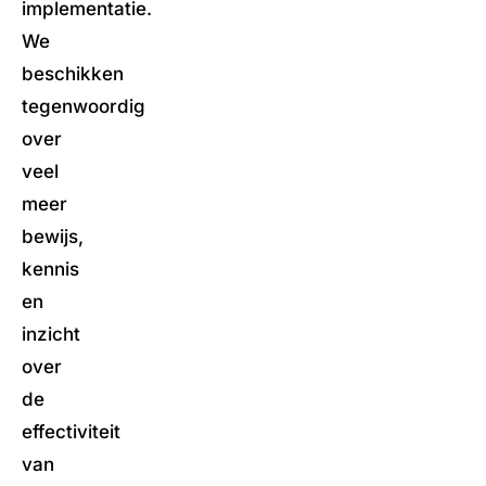
implementatie.
We
beschikken
tegenwoordig
over
veel
meer
bewijs,
kennis
en
inzicht
over
de
effectiviteit
van