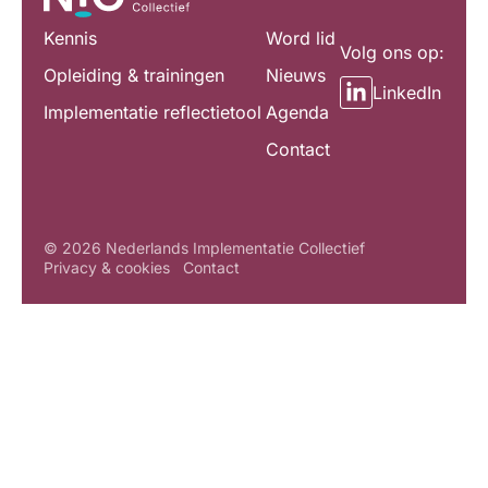
Kennis
Word lid
Volg ons op:
Opleiding & trainingen
Nieuws
LinkedIn
Implementatie reflectietool
Agenda
Contact
© 2026 Nederlands Implementatie Collectief
Privacy & cookies
Contact