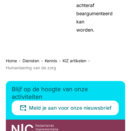
achteraf
beargumenteerd
kan
worden.
Home
Diensten
Kennis
KiZ artikelen
Humanisering van de zorg
Blijf op de hoogte van onze
activiteiten
Meld je aan voor onze nieuwsbrief