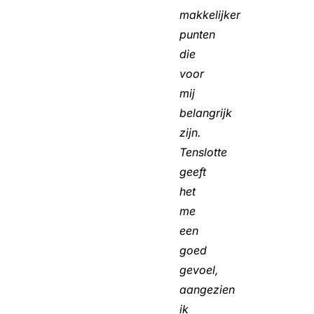
makkelijker
punten
die
voor
mij
belangrijk
zijn.
Tenslotte
geeft
het
me
een
goed
gevoel,
aangezien
ik