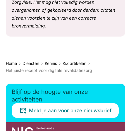
Zorgvisie. Het mag niet volledig worden
overgenomen of gekopieerd door derden; citaten
dienen voorzien te zijn van een correcte
bronvermelding.
Home
Diensten
Kennis
KiZ artikelen
Het juiste recept voor digitale revalidatiezorg
Blijf op de hoogte van onze
activiteiten
Meld je aan voor onze nieuwsbrief