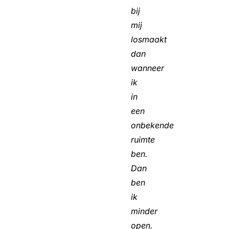
bij
mij
losmaakt
dan
wanneer
ik
in
een
onbekende
ruimte
ben.
Dan
ben
ik
minder
open.