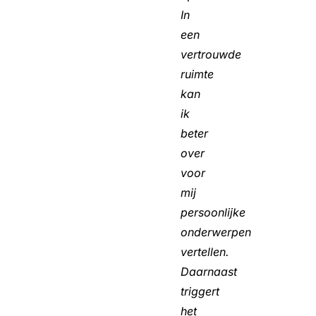
In
een
vertrouwde
ruimte
kan
ik
beter
over
voor
mij
persoonlijke
onderwerpen
vertellen.
Daarnaast
triggert
het