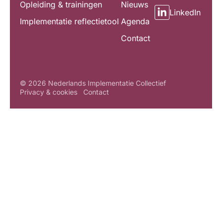
Opleiding & trainingen
Nieuws
LinkedIn
Implementatie reflectietool
Agenda
Contact
© 2026 Nederlands Implementatie Collectief
Privacy & cookies
Contact