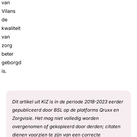
van
Vilans
de
kwaliteit
van
zorg
beter
geborgd
is.
Dit artikel uit KiZ is in de periode 2018-2023 eerder
gepubliceerd door BSL op de platforms Qruxx en
Zorgvisie. Het mag niet volledig worden
overgenomen of gekopieerd door derden; citaten
dienen voorzien te zijn van een correcte