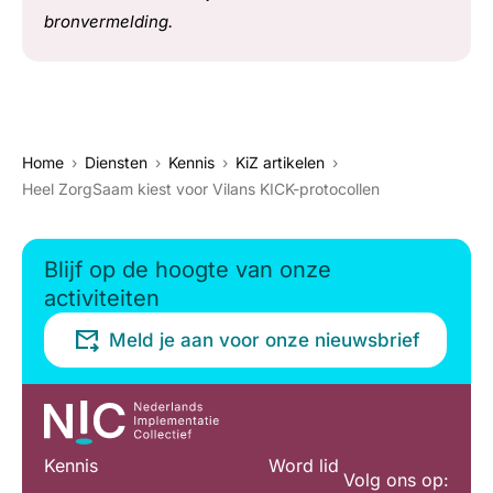
bronvermelding.
Home
Diensten
Kennis
KiZ artikelen
Heel ZorgSaam kiest voor Vilans KICK-protocollen
Blijf op de hoogte van onze
activiteiten
Meld je aan voor onze nieuwsbrief
Kennis
Word lid
Volg ons op: