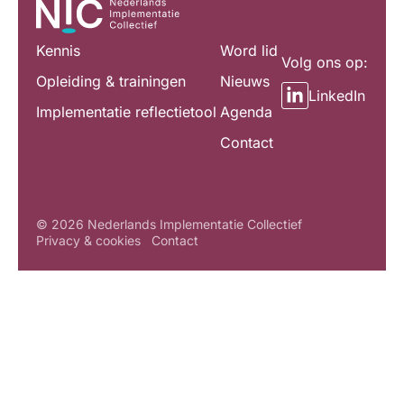
Kennis
Word lid
Volg ons op:
Opleiding & trainingen
Nieuws
LinkedIn
Implementatie reflectietool
Agenda
Contact
© 2026 Nederlands Implementatie Collectief
Privacy & cookies
Contact