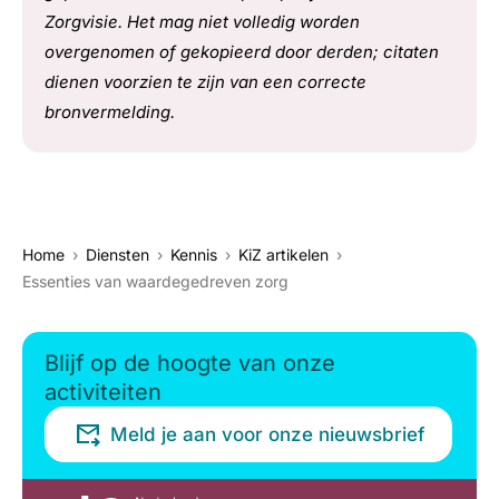
Zorgvisie. Het mag niet volledig worden
overgenomen of gekopieerd door derden; citaten
dienen voorzien te zijn van een correcte
bronvermelding.
Home
Diensten
Kennis
KiZ artikelen
Essenties van waardegedreven zorg
Blijf op de hoogte van onze
activiteiten
Meld je aan voor onze nieuwsbrief