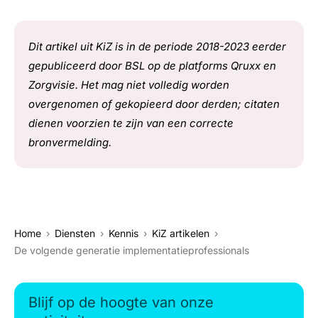
Dit artikel uit KiZ is in de periode 2018-2023 eerder
gepubliceerd door BSL op de platforms Qruxx en
Zorgvisie. Het mag niet volledig worden
overgenomen of gekopieerd door derden; citaten
dienen voorzien te zijn van een correcte
bronvermelding.
Home
Diensten
Kennis
KiZ artikelen
De volgende generatie implementatieprofessionals
Blijf op de hoogte van onze