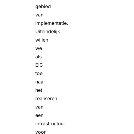
gebied
van
implementatie.
Uiteindelijk
willen
we
als
EIC
toe
naar
het
realiseren
van
een
infrastructuur
voor