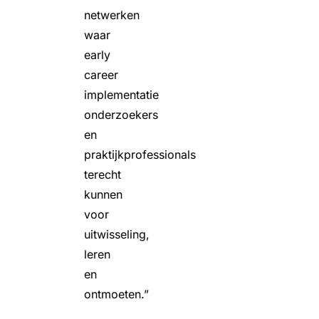
netwerken
waar
early
career
implementatie
onderzoekers
en
praktijkprofessionals
terecht
kunnen
voor
uitwisseling,
leren
en
ontmoeten.”