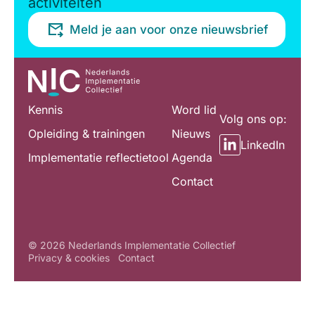
activiteiten
Meld je aan voor onze nieuwsbrief
Kennis
Word lid
Volg ons op:
Opleiding & trainingen
Nieuws
LinkedIn
Implementatie reflectietool
Agenda
Contact
© 2026 Nederlands Implementatie Collectief
Privacy & cookies
Contact