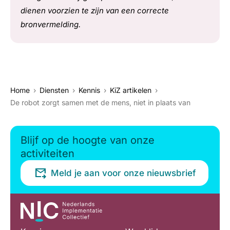
dienen voorzien te zijn van een correcte
bronvermelding.
Home
Diensten
Kennis
KiZ artikelen
De robot zorgt samen met de mens, niet in plaats van
Blijf op de hoogte van onze
activiteiten
Meld je aan voor onze nieuwsbrief